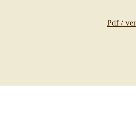
Pdf / ve