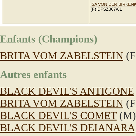
ISA VON DER BIRKEN
(F) DPSZ367/61
Enfants (Champions)
BRITA VOM ZABELSTEIN
(F
Autres enfants
BLACK DEVIL'S ANTIGONE
BRITA VOM ZABELSTEIN
(F
BLACK DEVIL'S COMET
(M)
BLACK DEVIL'S DEIANARA