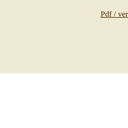
Pdf / ve