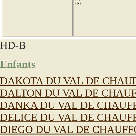
TR)
HD-B
Enfants
DAKOTA DU VAL DE CHAU
DALTON DU VAL DE CHAU
DANKA DU VAL DE CHAUF
DELICE DU VAL DE CHAUF
DIEGO DU VAL DE CHAUF