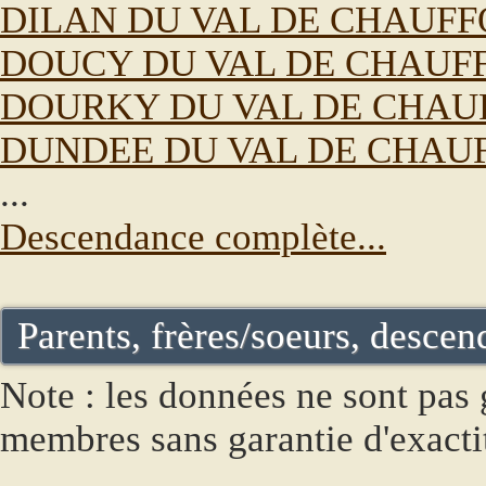
DILAN DU VAL DE CHAUF
DOUCY DU VAL DE CHAUF
DOURKY DU VAL DE CHAU
DUNDEE DU VAL DE CHAU
...
Descendance complète...
Parents, frères/soeurs, descend
Note : les données ne sont pas g
membres sans garantie d'exacti