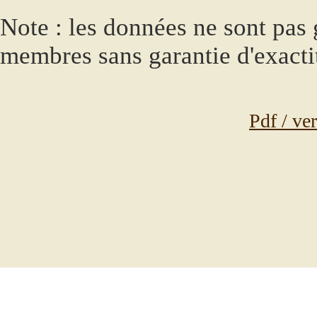
Note : les données ne sont pas g
membres sans garantie d'exacti
Pdf / ve