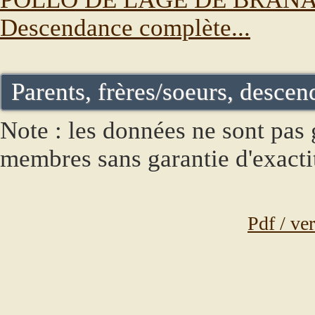
Descendance complète...
Parents, frères/soeurs, descend
Note : les données ne sont pas g
membres sans garantie d'exacti
Pdf / ve