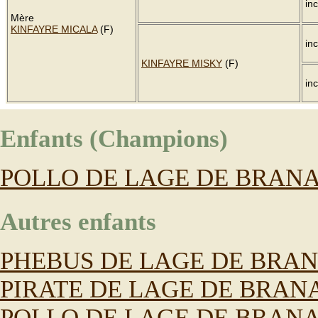
in
Mère
KINFAYRE MICALA
(F)
in
KINFAYRE MISKY
(F)
in
Enfants (Champions)
POLLO DE LAGE DE BRAN
Autres enfants
PHEBUS DE LAGE DE BRA
PIRATE DE LAGE DE BRAN
POLLO DE LAGE DE BRAN