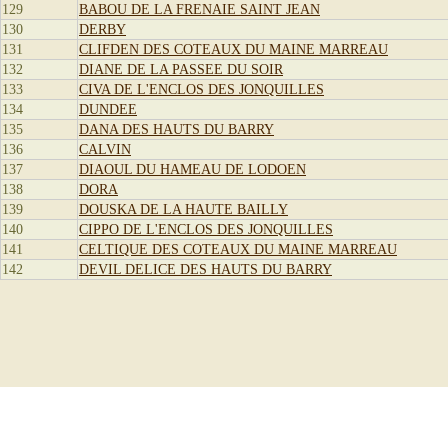
129
BABOU DE LA FRENAIE SAINT JEAN
130
DERBY
131
CLIFDEN DES COTEAUX DU MAINE MARREAU
132
DIANE DE LA PASSEE DU SOIR
133
CIVA DE L'ENCLOS DES JONQUILLES
134
DUNDEE
135
DANA DES HAUTS DU BARRY
136
CALVIN
137
DIAOUL DU HAMEAU DE LODOEN
138
DORA
139
DOUSKA DE LA HAUTE BAILLY
140
CIPPO DE L'ENCLOS DES JONQUILLES
141
CELTIQUE DES COTEAUX DU MAINE MARREAU
142
DEVIL DELICE DES HAUTS DU BARRY