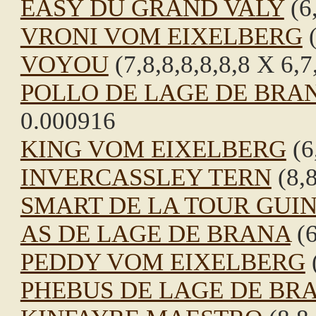
EASY DU GRAND VALY
(6,
VRONI VOM EIXELBERG
(
VOYOU
(7,8,8,8,8,8,8 X 6,7
POLLO DE LAGE DE BRA
0.000916
KING VOM EIXELBERG
(6
INVERCASSLEY TERN
(8,8
SMART DE LA TOUR GUI
AS DE LAGE DE BRANA
(6
PEDDY VOM EIXELBERG
(
PHEBUS DE LAGE DE BR