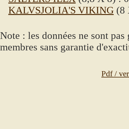
KALVSJOLIA'S VIKING
(8 
Note : les données ne sont pas g
membres sans garantie d'exacti
Pdf / ve