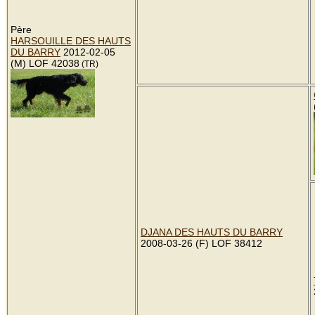
Père
HARSOUILLE DES HAUTS
DU BARRY
2012-02-05
(M) LOF 42038
(TR)
DJANA DES HAUTS DU BARRY
2008-03-26 (F) LOF 38412