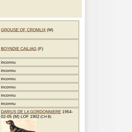
GROUSE OF CROMLIX
(M)
BOYNDIE CAILIAG
(F)
inconnu
inconnu
inconnu
inconnu
inconnu
inconnu
DARIUS DE LA GORDONNIERE
1954-
02-05 (M) LOF 1902
(CH B)