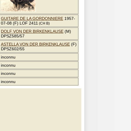
GUITARE DE LA GORDONNIERE
1957-
07-08 (F) LOF 2411
(CH B)
DOLF VON DER BIRKENKLAUSE
(M)
DPSZ585/57
ASTELLA VON DER BIRKENKLAUSE
(F)
DPSZ602/55
inconnu
inconnu
inconnu
inconnu