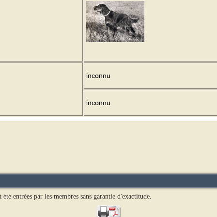
inconnu
inconnu
t été entrées par les membres sans garantie d'exactitude.