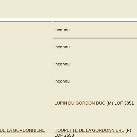
inconnu
inconnu
inconnu
inconnu
LUPIN DU GORDON DUC
(M) LOF 3851
DE LA GORDONNIERE
HOUPETTE DE LA GORDONNIERE
(F)
LOF 2653