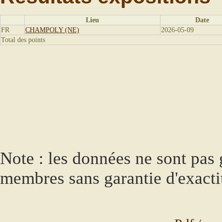
Lieu
Date
FR
CHAMPOLY (NE)
2026-05-09
Total des points
Note : les données ne sont pas g
membres sans garantie d'exacti