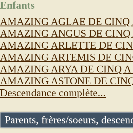
Enfants
AMAZING AGLAE DE CINQ 
AMAZING ANGUS DE CINQ 
AMAZING ARLETTE DE CIN
AMAZING ARTEMIS DE CIN
AMAZING ARYA DE CINQ A
AMAZING ASTONE DE CINQ
Descendance complète...
Parents, frères/soeurs, descend