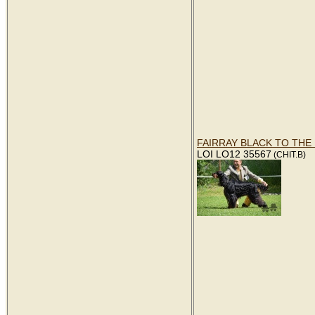
FAIRRAY BLACK TO THE
LOI LO12 35567
(CHIT.B)