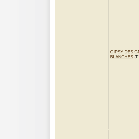
GIPSY DES 
BLANCHES
(F