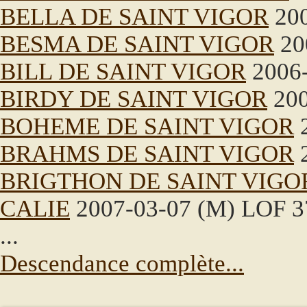
BELLA DE SAINT VIGOR
200
BESMA DE SAINT VIGOR
20
BILL DE SAINT VIGOR
2006-
BIRDY DE SAINT VIGOR
200
BOHEME DE SAINT VIGOR
2
BRAHMS DE SAINT VIGOR
2
BRIGTHON DE SAINT VIGO
CALIE
2007-03-07 (M) LOF 3
...
Descendance complète...