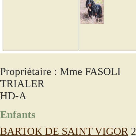
Propriétaire : Mme FASOLI
TRIALER
HD-A
Enfants
BARTOK DE SAINT VIGOR
2