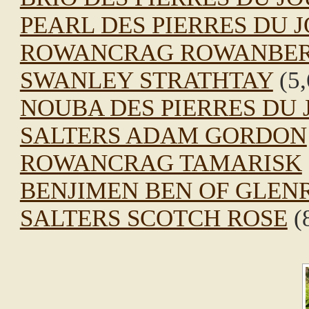
PEARL DES PIERRES DU 
ROWANCRAG ROWANBE
SWANLEY STRATHTAY
(5,
NOUBA DES PIERRES DU 
SALTERS ADAM GORDON
ROWANCRAG TAMARISK
BENJIMEN BEN OF GLEN
SALTERS SCOTCH ROSE
(8