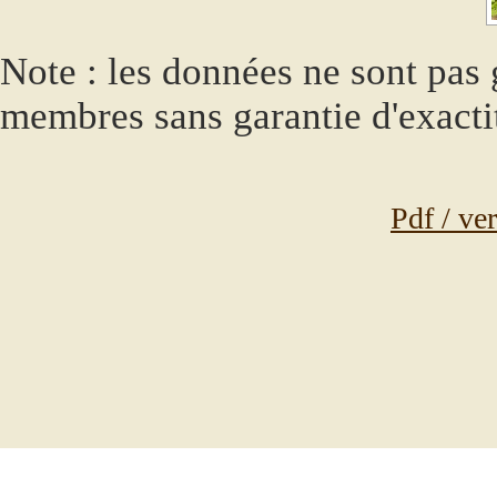
Note : les données ne sont pas g
membres sans garantie d'exacti
Pdf / ve