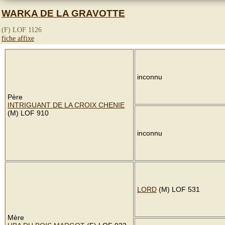
WARKA DE LA GRAVOTTE
(F) LOF 1126
fiche affixe
inconnu
Père
INTRIGUANT DE LA CROIX CHENIE
(M) LOF 910
inconnu
LORD
(M) LOF 531
Mère