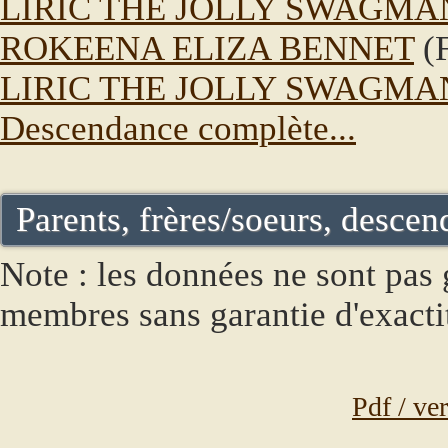
LIRIC THE JOLLY SWAGMA
ROKEENA ELIZA BENNET
(
LIRIC THE JOLLY SWAGMA
Descendance complète...
Parents, frères/soeurs, descend
Note : les données ne sont pas g
membres sans garantie d'exacti
Pdf / ve