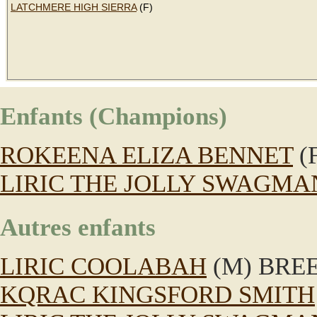
LATCHMERE HIGH SIERRA
(F)
Enfants (Champions)
ROKEENA ELIZA BENNET
(
LIRIC THE JOLLY SWAGMA
Autres enfants
LIRIC COOLABAH
(M) BRE
KQRAC KINGSFORD SMITH