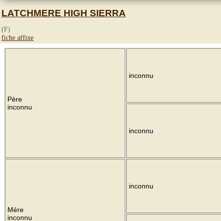
LATCHMERE HIGH SIERRA
(F)
fiche affixe
inconnu
Père
inconnu
inconnu
inconnu
Mère
inconnu