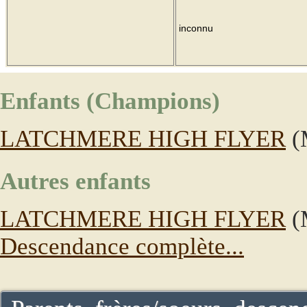
inconnu
Enfants (Champions)
LATCHMERE HIGH FLYER
(
Autres enfants
LATCHMERE HIGH FLYER
(
Descendance complète...