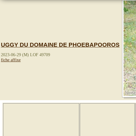
UGGY DU DOMAINE DE PHOEBAPOOROS
2023-06-29 (M) LOF 49709
fiche affixe