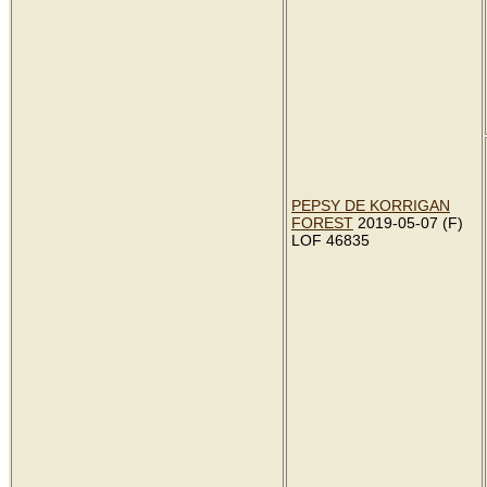
PEPSY DE KORRIGAN
FOREST
2019-05-07 (F)
LOF 46835