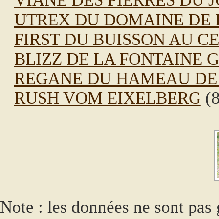
VIANE DES PIERRES DU 
UTREX DU DOMAINE DE 
FIRST DU BUISSON AU C
BLIZZ DE LA FONTAINE 
REGANE DU HAMEAU DE
RUSH VOM EIXELBERG
(8
Note : les données ne sont pas g