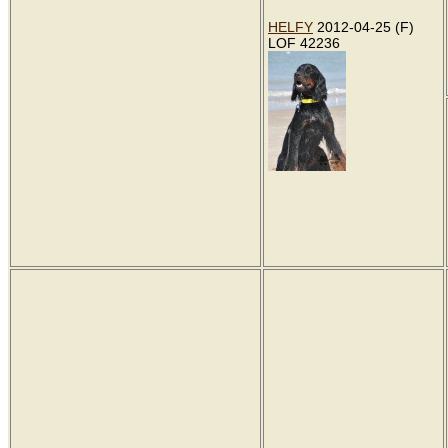
HELFY
2012-04-25 (F)
LOF 42236