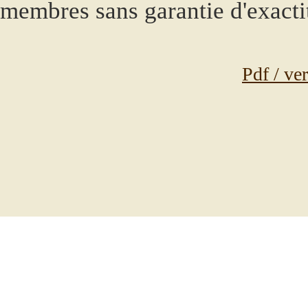
membres sans garantie d'exacti
Pdf / ve