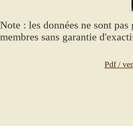
Note : les données ne sont pas g
membres sans garantie d'exacti
Pdf / ve