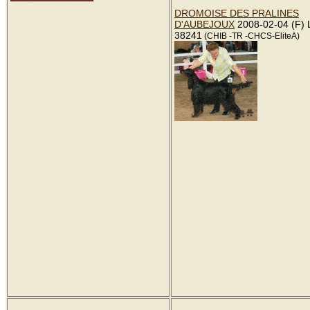
DROMOISE DES PRALINES
D'AUBEJOUX
2008-02-04 (F)
38241
(CHIB -TR -CHCS-EliteA)