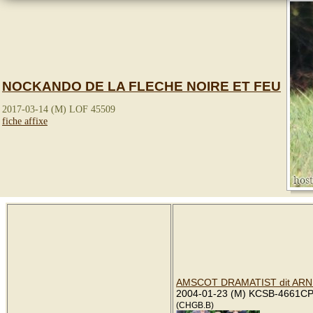
NOCKANDO DE LA FLECHE NOIRE ET FEU
2017-03-14 (M) LOF 45509
fiche affixe
AMSCOT DRAMATIST dit ARN
2004-01-23 (M) KCSB-4661C
(CHGB.B)