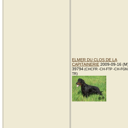
ELMER DU CLOS DE LA
CAPITAINERIE
2009-09-16 (M
39794
(CHCFR -CH-FTP -CH-FGN -
TR)