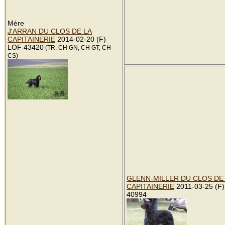
Mère
J'ARRAN DU CLOS DE LA
CAPITAINERIE
2014-02-20 (F)
LOF 43420
(TR, CH GN, CH GT, CH
CS)
GLENN-MILLER DU CLOS DE
CAPITAINERIE
2011-03-25 (F
40994