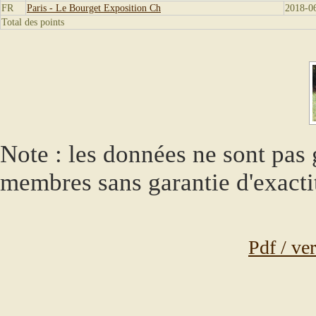
FR
Paris - Le Bourget Exposition Ch
2018-0
Total des points
Note : les données ne sont pas g
membres sans garantie d'exacti
Pdf / ve