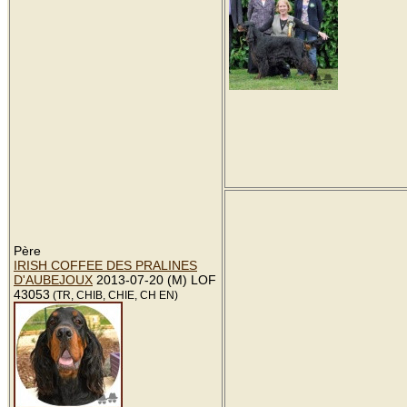
Père
IRISH COFFEE DES PRALINES
D'AUBEJOUX
2013-07-20 (M) LOF
43053
(TR, CHIB, CHIE, CH EN)