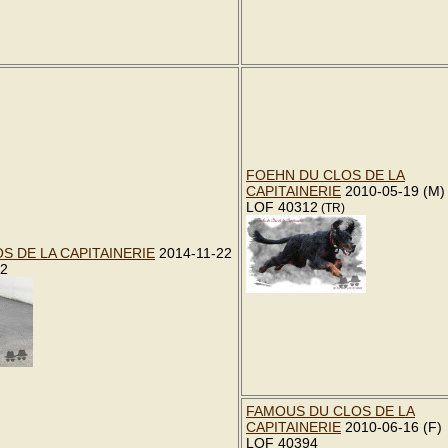
FOEHN DU CLOS DE LA
CAPITAINERIE
2010-05-19 (M)
LOF 40312
(TR)
S DE LA CAPITAINERIE
2014-11-22
72
FAMOUS DU CLOS DE LA
CAPITAINERIE
2010-06-16 (F)
LOF 40394