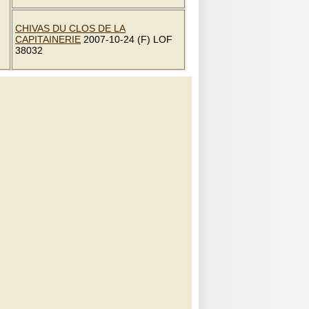
CHIVAS DU CLOS DE LA
CAPITAINERIE
2007-10-24 (F) LOF
38032