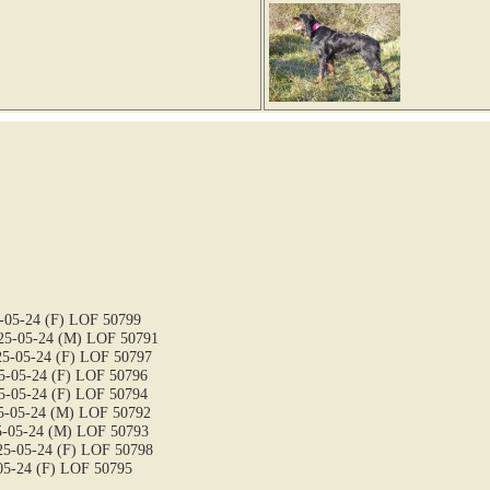
-05-24 (F) LOF 50799
5-05-24 (M) LOF 50791
5-05-24 (F) LOF 50797
-05-24 (F) LOF 50796
-05-24 (F) LOF 50794
-05-24 (M) LOF 50792
-05-24 (M) LOF 50793
5-05-24 (F) LOF 50798
5-24 (F) LOF 50795