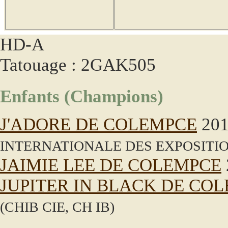
HD-A
Tatouage : 2GAK505
Enfants (Champions)
J'ADORE DE COLEMPCE
201
INTERNATIONALE DES EXPOSITIO
JAIMIE LEE DE COLEMPCE
JUPITER IN BLACK DE CO
(CHIB CIE, CH IB)