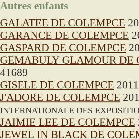
Autres enfants
GALATEE DE COLEMPCE
20
GARANCE DE COLEMPCE
2
GASPARD DE COLEMPCE
20
GEMABULY GLAMOUR DE 
41689
GISELE DE COLEMPCE
2011
J'ADORE DE COLEMPCE
201
INTERNATIONALE DES EXPOSITIO
JAIMIE LEE DE COLEMPCE
JEWEL IN BLACK DE COLE