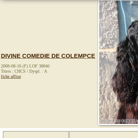
DIVINE COMEDIE DE COLEMPCE
2008-08-16 (F) LOF 38846
Titres : CHCS / Dyspl. : A
fiche affixe