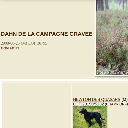
DAHN DE LA CAMPAGNE GRAVEE
2008-08-25 (M) LOF 38795
fiche affixe
NEWTON DES QUASARS
(M)
LOF 29190/5232
(CHAMPION -