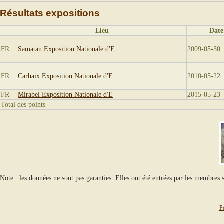
Résultats expositions
Lieu
Date
FR
Samatan Exposition Nationale d'E
2009-05-30
FR
Carhaix Exposition Nationale d'E
2010-05-22
FR
Mirabel Exposition Nationale d'E
2015-05-23
Total des points
Note : les données ne sont pas garanties. Elles ont été entrées par les membres s
P