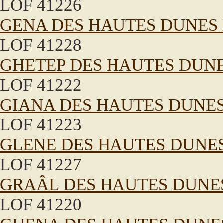
LOF 41226
GENA DES HAUTES DUNES
LOF 41228
GHETEP DES HAUTES DUN
LOF 41222
GIANA DES HAUTES DUNE
LOF 41223
GLENE DES HAUTES DUNE
LOF 41227
GRAÂL DES HAUTES DUNE
LOF 41220