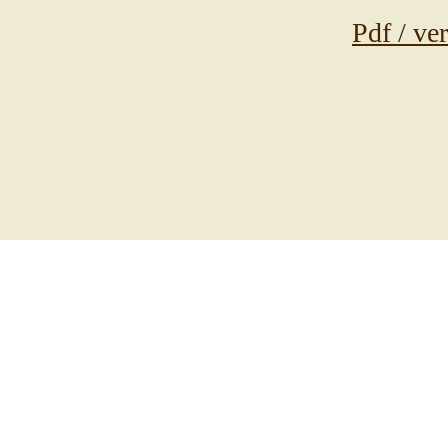
Pdf / ve