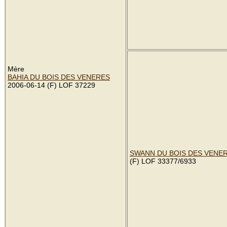
Mère
BAHIA DU BOIS DES VENERES
2006-06-14 (F) LOF 37229
SWANN DU BOIS DES VENE
(F) LOF 33377/6933