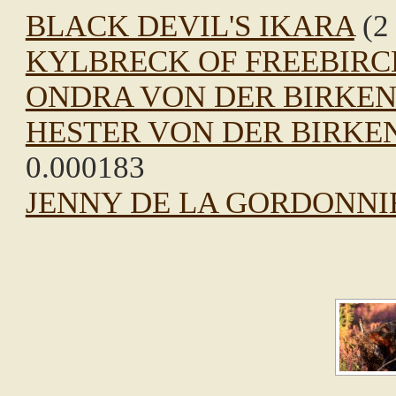
BLACK DEVIL'S IKARA
(2 
KYLBRECK OF FREEBIRC
ONDRA VON DER BIRKE
HESTER VON DER BIRKE
0.000183
JENNY DE LA GORDONNI