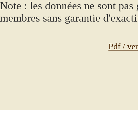
Note : les données ne sont pas g
membres sans garantie d'exacti
Pdf / ve