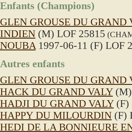
Enfants (Champions)
GLEN GROUSE DU GRAND 
INDIEN
(M) LOF 25815
(CHAMP
NOUBA
1997-06-11 (F) LOF 
Autres enfants
GLEN GROUSE DU GRAND 
HACK DU GRAND VALY
(M)
HADJI DU GRAND VALY
(F)
HAPPY DU MILOURDIN
(F)
HEDI DE LA BONNIEURE E