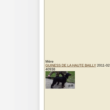
Mère
GUINESS DE LA HAUTE BAILLY
2011-02
40938