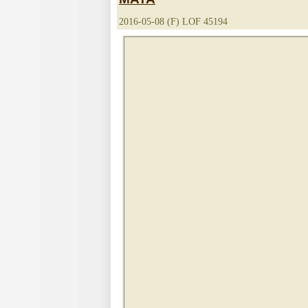
2016-05-08 (F) LOF 45194