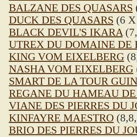
BALZANE DES QUASARS
DUCK DES QUASARS
(6 X 
BLACK DEVIL'S IKARA
(7,
UTREX DU DOMAINE DE 
KING VOM EIXELBERG
(8
NASHA VOM EIXELBERG
SMART DE LA TOUR GUI
REGANE DU HAMEAU DE
VIANE DES PIERRES DU 
KINFAYRE MAESTRO
(8,8,
BRIO DES PIERRES DU J