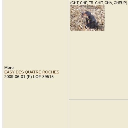
(CHT, CHP, TR, CHIT, CHA, CHEUP)
Mère
EASY DES QUATRE ROCHES
2009-06-01 (F) LOF 39515