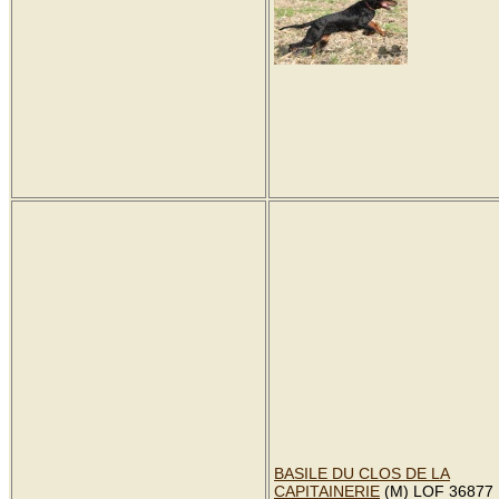
BASILE DU CLOS DE LA
CAPITAINERIE
(M) LOF 36877