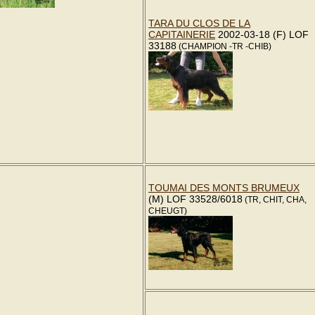
TARA DU CLOS DE LA
CAPITAINERIE
2002-03-18 (F) LOF
33188
(CHAMPION -TR -CHIB)
TOUMAI DES MONTS BRUMEUX
(M) LOF 33528/6018
(TR, CHIT, CHA,
CHEUGT)