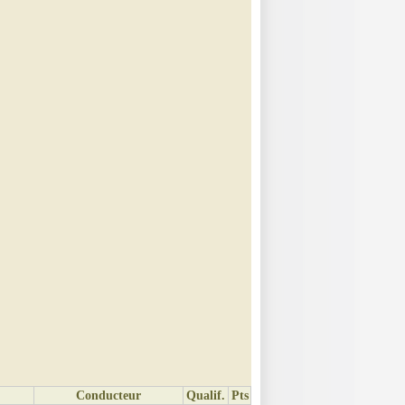
Conducteur
Qualif.
Pts