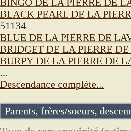
BINGO DE LA PIERRE DE L
BLACK PEARL DE LA PIERR
51134
BLUE DE LA PIERRE DE LA
BRIDGET DE LA PIERRE DE
BURPY DE LA PIERRE DE L
...
Descendance complète...
Parents, frères/soeurs, descend