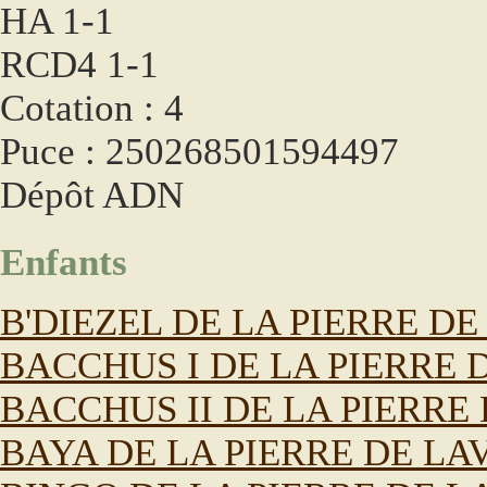
HA 1-1
RCD4 1-1
Cotation : 4
Puce : 250268501594497
Dépôt ADN
Enfants
B'DIEZEL DE LA PIERRE DE
BACCHUS I DE LA PIERRE 
BACCHUS II DE LA PIERRE
BAYA DE LA PIERRE DE LA