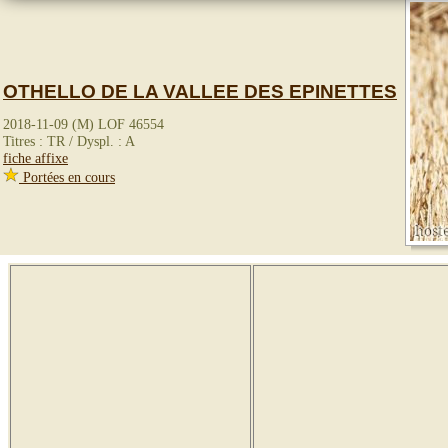
OTHELLO DE LA VALLEE DES EPINETTES
2018-11-09 (M) LOF 46554
Titres : TR / Dyspl. : A
fiche affixe
Portées en cours