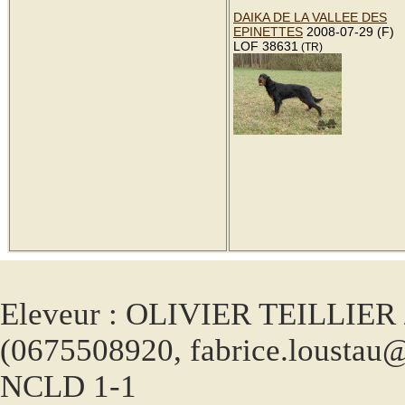
DAIKA DE LA VALLEE DES
EPINETTES
2008-07-29 (F)
LOF 38631
(TR)
Eleveur : OLIVIER TEILLIER 
(0675508920, fabrice.loustau
NCLD 1-1